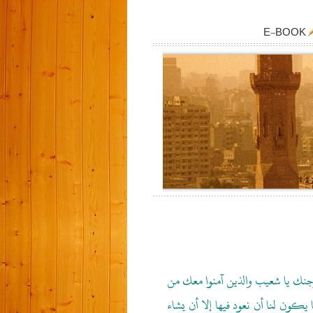
E-BOOK
رجنك يا شعيب والذين آمنوا معك من
ا يكون لنا أن نعود فيها إلا أن يشاء